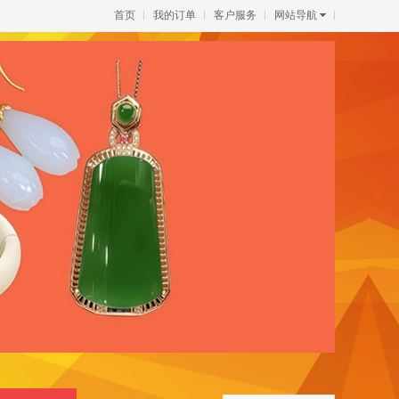
首页
我的订单
客户服务
网站导航