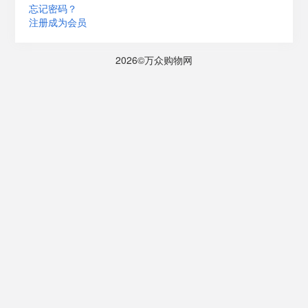
忘记密码？
注册成为会员
2026©万众购物网