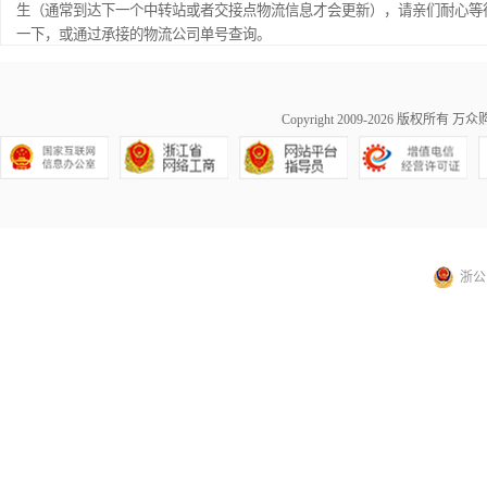
生（通常到达下一个中转站或者交接点物流信息才会更新），请亲们耐心等
一下，或通过承接的物流公司单号查询。
Copyright 2009-2026 版权所有
万众购
浙公网