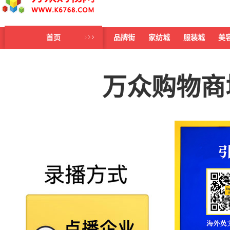
首页
品牌街
家纺城
服装城
美
万众购物商