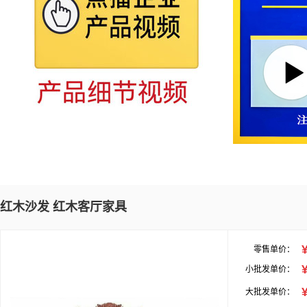
红木沙发 红木客厅家具
零售单价：
小批发单价：
大批发单价：