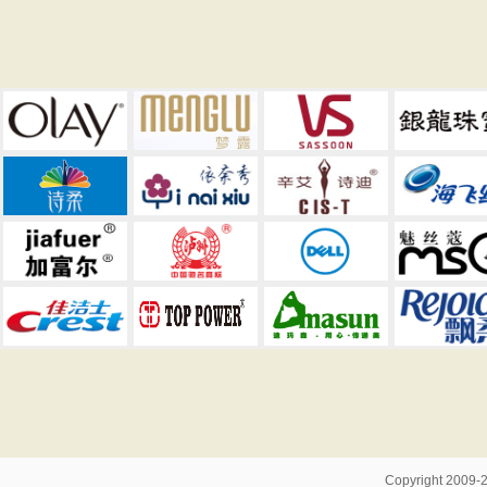
Copyright 200