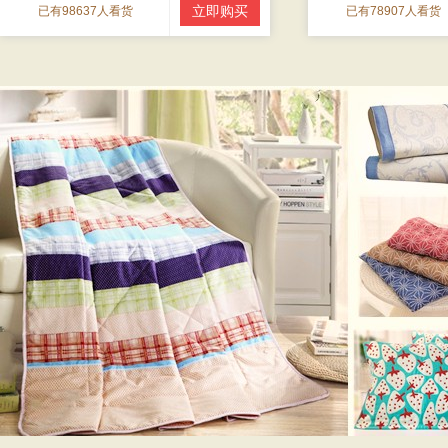
立即购买
已有98637人看货
已有78907人看货