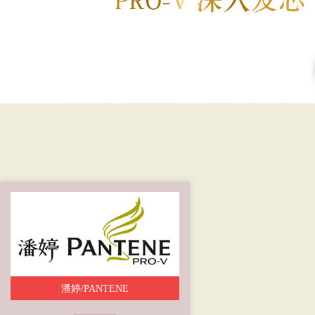
潘婷/PANTENE