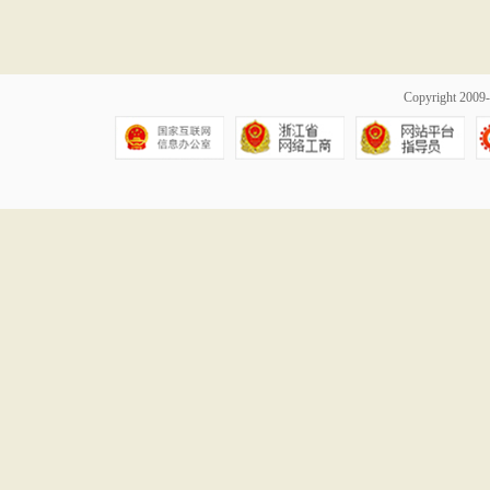
Copyright 20