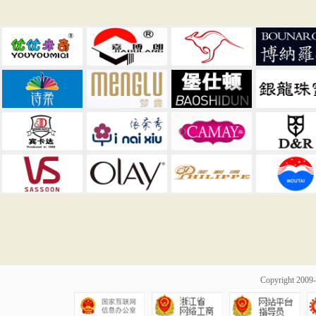
Copyright 20