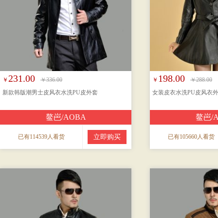
231.00
198.00
￥
￥336.00
￥
￥288.00
新款韩版潮男士皮风衣水洗PU皮外套
女装皮衣水洗PU皮风衣
鳌岜/AOBA
鳌岜/
已有114539人看货
立即购买
已有105660人看货