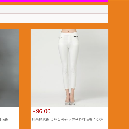
96.00
￥
打底裤
时尚铅笔裤 长裤女 外穿大码秋冬打底裤子女裤