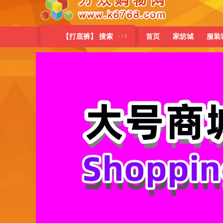
【打底裤】 搜索
首页
家纺城
服装