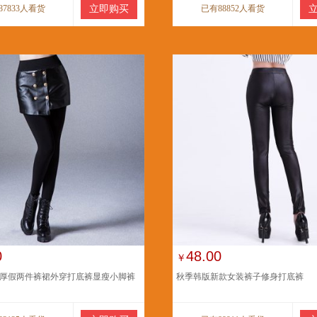
87833人看货
立即购买
已有88852人看货
0
48.00
￥
厚假两件裤裙外穿打底裤显瘦小脚裤
秋季韩版新款女装裤子修身打底裤