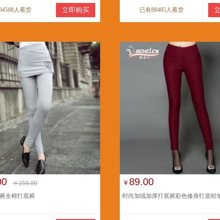
94588人看货
立即购买
已有88485人看货
00
89.00
￥
￥258.00
裤全棉打底裤
时尚加绒加厚打底裤彩色修身打底铅