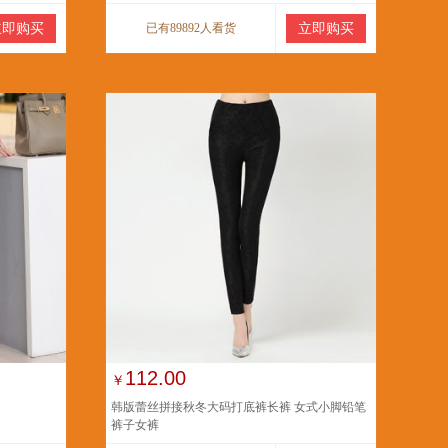
立即购买
已有89892人看货
立即购买
112.00
￥
韩版蕾丝拼接秋冬大码打底裤长裤 女式小脚铅笔
裤子女裤