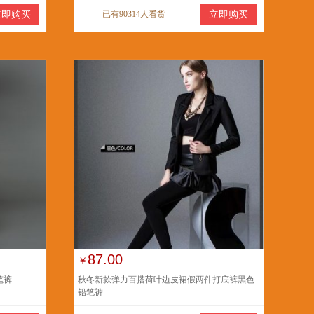
立即购买
已有90314人看货
立即购买
87.00
￥
笔裤
秋冬新款弹力百搭荷叶边皮裙假两件打底裤黑色
铅笔裤