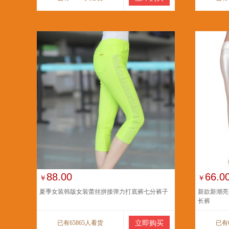
88.00
66.0
￥
￥
夏季女装韩版女装蕾丝拼接弹力打底裤七分裤子
新款新潮亮
长裤
已有65865人看货
立即购买
已有