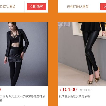
67407人看货
立即购买
已有87103人看货
0
104.00
￥
￥104.00
力假两件女士大码加绒加厚包臀打底
秋季韩版新款女装打底裤
裙