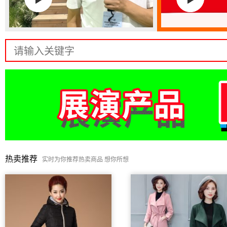
热卖推荐
实时为你推荐热卖商品 想你所想