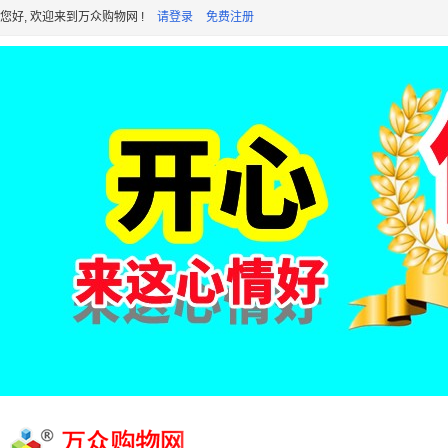
您好, 欢迎来到万众购物网 !
请登录
免费注册