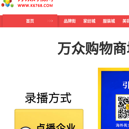
首页
品牌街
家纺城
服装城
美
万众购物商