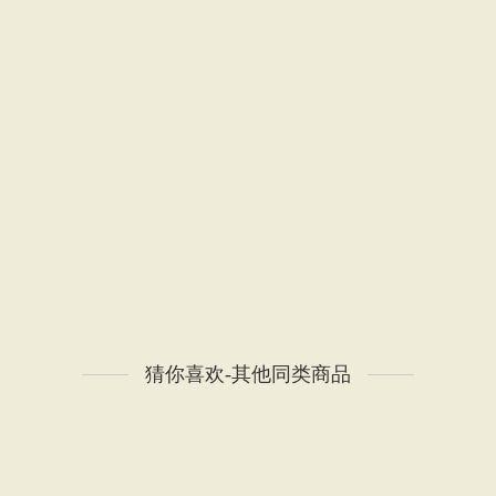
猜你喜欢-其他同类商品