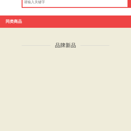
品牌库
同类商品
品牌新品