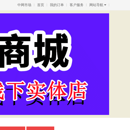
中网市场
首页
我的订单
客户服务
网站导航