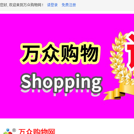
您好, 欢迎来到万众购物网 !
请登录
免费注册