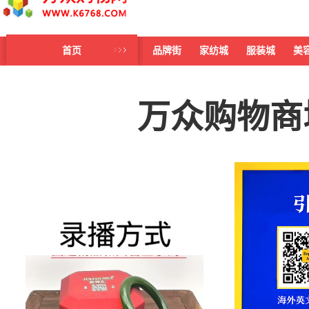
首页
品牌街
家纺城
服装城
美
万众购物商